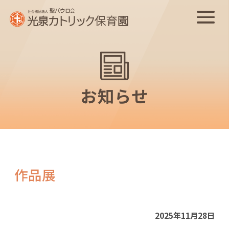
お知らせ
作品展
2025年11月28日