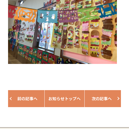
前の記事へ
お知らせトップへ
次の記事へ