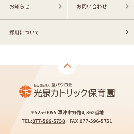
お知らせ
お問い合わせ
採用について
〒525-0055 草津市野路町362番地
TEL:
077-596-5750
FAX:
077-596-5751