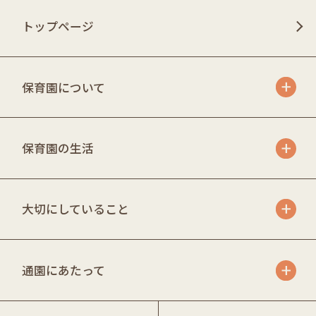
トップページ
保育園について
保育園の生活
大切にしていること
通園にあたって