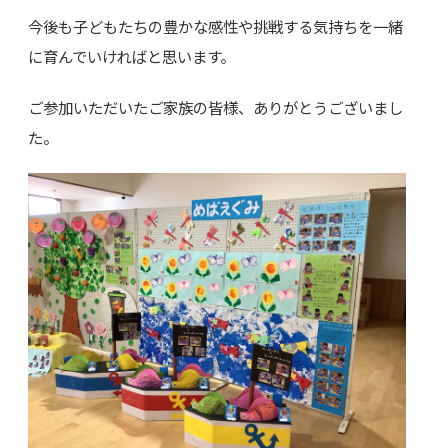
今後も子どもたちの豊かな感性や挑戦する気持ちを一緒
に育んでいければと思います。
ご参加いただいたご家族の皆様、ありがとうございまし
た。