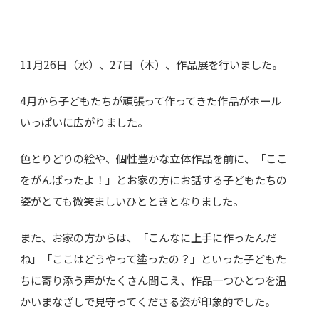
11月26日（水）、27日（木）、作品展を行いました。
4月から子どもたちが頑張って作ってきた作品がホール
いっぱいに広がりました。
色とりどりの絵や、個性豊かな立体作品を前に、「ここ
をがんばったよ！」とお家の方にお話する子どもたちの
姿がとても微笑ましいひとときとなりました。
また、お家の方からは、「こんなに上手に作ったんだ
ね」「ここはどうやって塗ったの？」といった子どもた
ちに寄り添う声がたくさん聞こえ、作品一つひとつを温
かいまなざしで見守ってくださる姿が印象的でした。